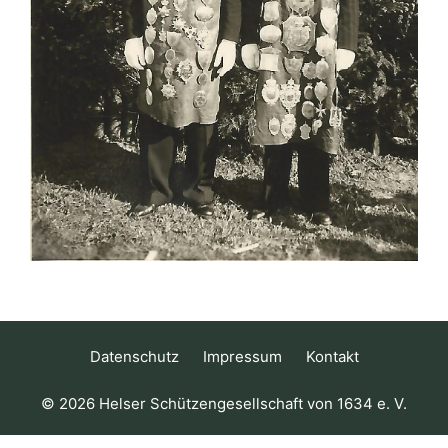
Datenschutz
Impressum
Kontakt
© 2026 Helser Schützengesellschaft von 1634 e. V.