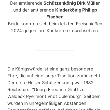
Der amtierende
Schützenkönig Dirk Müller
und der amtierende
Kinderkönig Philipp
Fischer
.
Beide konnten sich beim letzten Freischießen
2024 gegen ihre Konkurrenz durchsetzen.
Die Königswürde ist eine ganz besondere
Ehre, die auf eine lange Tradition zurückgeht.
Der erste Helser Schützenkönig war 1682
Reichsfürst "Georg Friedrich Graff zu
Waldeck Pyermont vndt Culenburg". Seitdem
wurden in unregelmäßigen Abständen