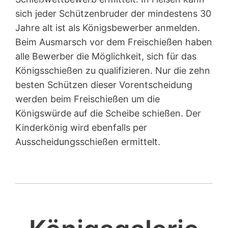
sich jeder Schützenbruder der mindestens 30
Jahre alt ist als Königsbewerber anmelden.
Beim Ausmarsch vor dem Freischießen haben
alle Bewerber die Möglichkeit, sich für das
Königsschießen zu qualifizieren. Nur die zehn
besten Schützen dieser Vorentscheidung
werden beim Freischießen um die
Königswürde auf die Scheibe schießen. Der
Kinderkönig wird ebenfalls per
Ausscheidungsschießen ermittelt.