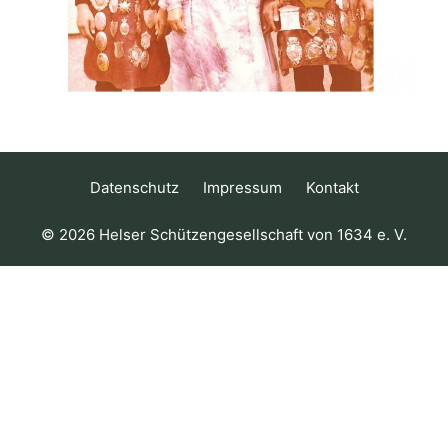
Datenschutz
Impressum
Kontakt
© 2026 Helser Schützengesellschaft von 1634 e. V.