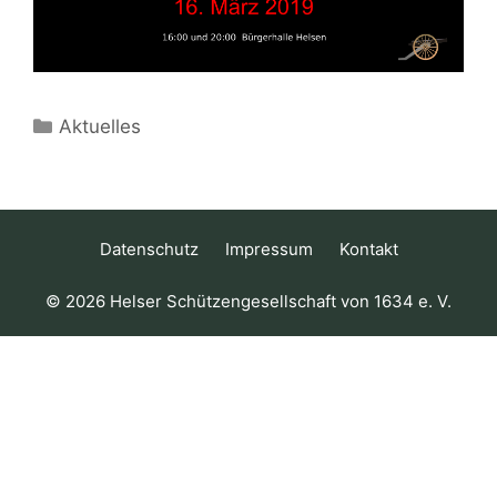
Kategorien
Aktuelles
Datenschutz
Impressum
Kontakt
© 2026 Helser Schützengesellschaft von 1634 e. V.